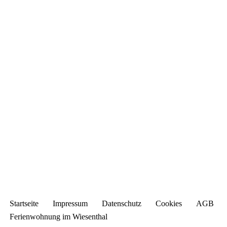
Startseite
Impressum
Datenschutz
Cookies
AGB
Ferienwohnung im Wiesenthal