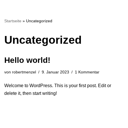
Zum
Startseite
»
Uncategorized
Inhalt
springen
Uncategorized
Hello world!
von
robertmenzel
9. Januar 2023
1 Kommentar
Welcome to WordPress. This is your first post. Edit or
delete it, then start writing!